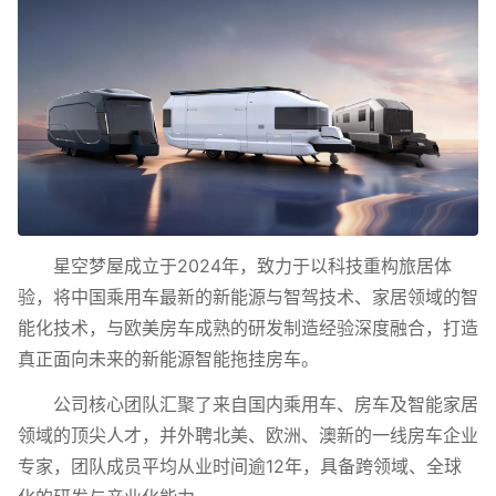
星空梦屋成立于2024年，致力于以科技重构旅居体
验，将中国乘用车最新的新能源与智驾技术、家居领域的智
能化技术，与欧美房车成熟的研发制造经验深度融合，打造
真正面向未来的新能源智能拖挂房车。
公司核心团队汇聚了来自国内乘用车、房车及智能家居
领域的顶尖人才，并外聘北美、欧洲、澳新的一线房车企业
专家，团队成员平均从业时间逾12年，具备跨领域、全球