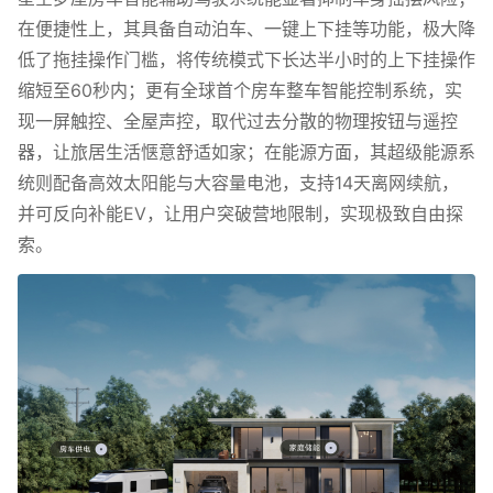
在便捷性上，其具备自动泊车、一键上下挂等功能，极大降
低了拖挂操作门槛，将传统模式下长达半小时的上下挂操作
缩短至60秒内；更有全球首个房车整车智能控制系统，实
现一屏触控、全屋声控，取代过去分散的物理按钮与遥控
器，让旅居生活惬意舒适如家；在能源方面，其超级能源系
统则配备高效太阳能与大容量电池，支持14天离网续航，
并可反向补能EV，让用户突破营地限制，实现极致自由探
索。