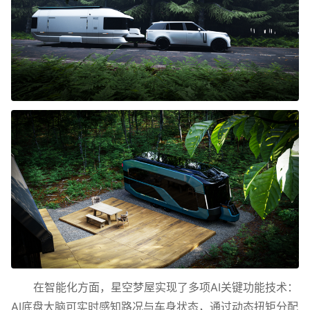
在智能化方面，星空梦屋实现了多项AI关键功能技术：
AI底盘大脑可实时感知路况与车身状态，通过动态扭矩分配