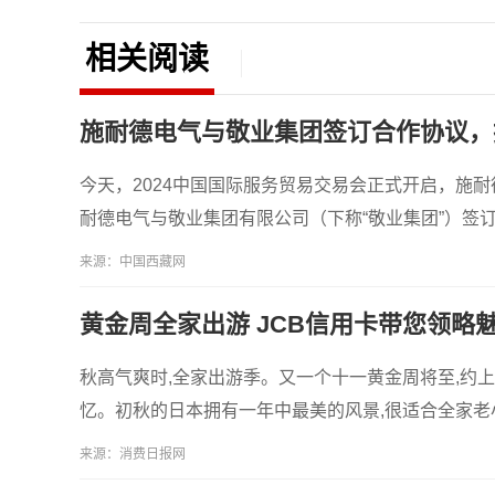
相关阅读
施耐德电气与敬业集团签订合作协议，
今天，2024中国国际服务贸易交易会正式开启，施
耐德电气与敬业集团有限公司（下称“敬业集团”）签
来源：中国西藏网
黄金周全家出游 JCB信用卡带您领略
秋高气爽时,全家出游季。又一个十一黄金周将至,约
忆。初秋的日本拥有一年中最美的风景,很适合全家老
来源：消费日报网