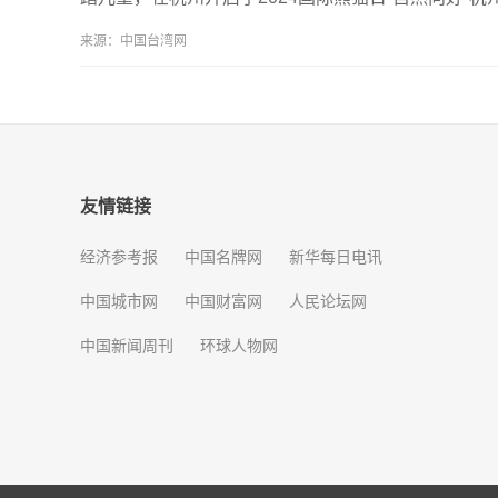
来源：中国台湾网
友情链接
经济参考报
中国名牌网
新华每日电讯
中国城市网
中国财富网
人民论坛网
中国新闻周刊
环球人物网