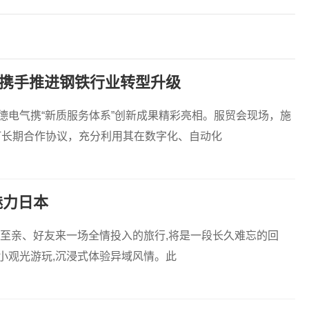
携手推进钢铁行业转型升级
耐德电气携“新质服务体系”创新成果精彩亮相。服贸会现场，施
订长期合作协议，充分利用其在数字化、自动化
魅力日本
上至亲、好友来一场全情投入的旅行,将是一段长久难忘的回
小观光游玩,沉浸式体验异域风情。此