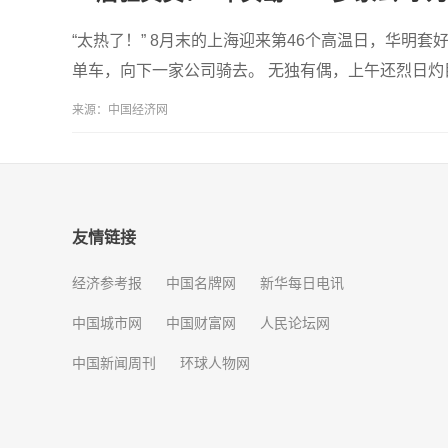
“太热了！” 8月末的上海迎来第46个高温日，华明
单车，向下一家公司骑去。 无独有偶，上午还烈日
来源：中国经济网
友情链接
经济参考报
中国名牌网
新华每日电讯
中国城市网
中国财富网
人民论坛网
中国新闻周刊
环球人物网