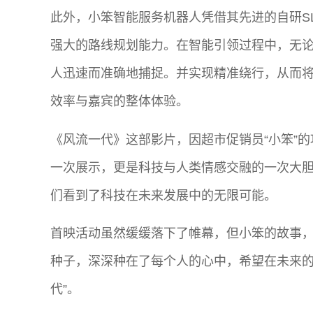
此外，小笨智能服务机器人凭借其先进的自研S
强大的路线规划能力。在智能引领过程中，无
人迅速而准确地捕捉。并实现精准绕行，从而
效率与嘉宾的整体体验。
《风流一代》这部影片，因超市促销员“小笨”
一次展示，更是科技与人类情感交融的一次大
们看到了科技在未来发展中的无限可能。
首映活动虽然缓缓落下了帷幕，但小笨的故事
种子，深深种在了每个人的心中，希望在未来的
代”。