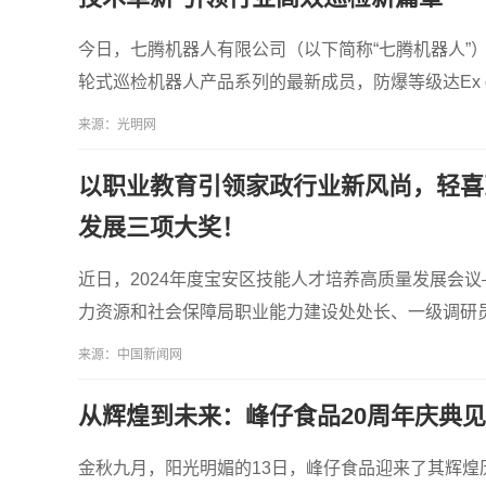
今日，七腾机器人有限公司（以下简称“七腾机器人”
轮式巡检机器人产品系列的最新成员，防爆等级达Ex d 
来源：光明网
以职业教育引领家政行业新风尚，轻喜
发展三项大奖！
近日，2024年度宝安区技能人才培养高质量发展会
力资源和社会保障局职业能力建设处处长、一级调研
来源：中国新闻网
从辉煌到未来：峰仔食品20周年庆典
金秋九月，阳光明媚的13日，峰仔食品迎来了其辉煌