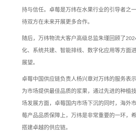
持与信任。卓莓是万纬在水果行业的引导者之
待双方在未来开展更多合作。
随后，万纬物流大客户高级总监朱瑾回顾了20
化、系统共建、智能排线、数字化应用等方面
展望。
卓莓中国供应链负责人杨兴章对万纬的服务表
为市场提供最佳品质的浆果，通过先进的种植
场发展方面，卓莓国内市场下沉的同时，海外
莓产品品质保障上，万纬是非常重要的一环，
搭建卓越的供应链。