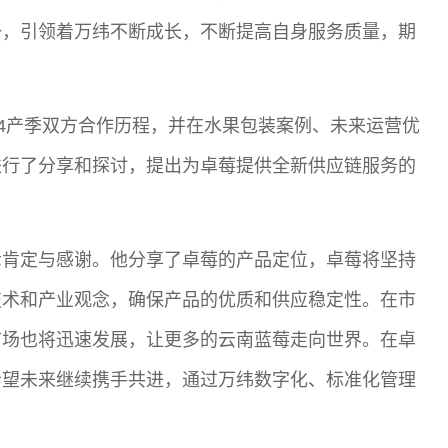
一，引领着万纬不断成长，不断提高自身服务质量，期
24产季双方合作历程，并在水果包装案例、未来运营优
进行了分享和探讨，提出为卓莓提供全新供应链服务的
示肯定与感谢。他分享了卓莓的产品定位，卓莓将坚持
技术和产业观念，确保产品的优质和供应稳定性。在市
市场也将迅速发展，让更多的云南蓝莓走向世界。在卓
希望未来继续携手共进，通过万纬数字化、标准化管理