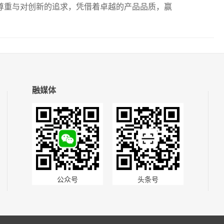
尊重与对创新的追求，凭借着卓越的产品品质，赢
融媒体
公众号
头条号