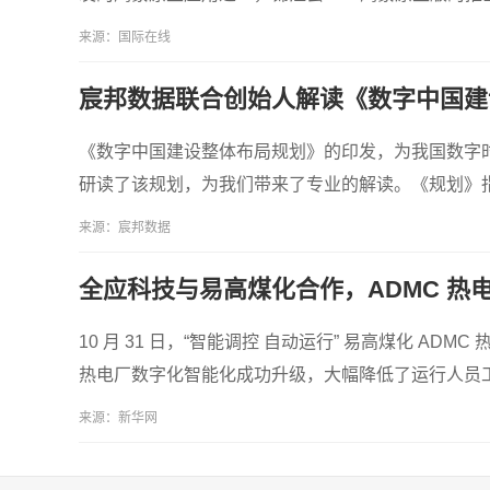
来源：国际在线
宸邦数据联合创始人解读《数字中国建
《数字中国建设整体布局规划》的印发，为我国数字
研读了该规划，为我们带来了专业的解读。《规划》
来源：宸邦数据
全应科技与易高煤化合作，ADMC 
10 月 31 日，“智能调控 自动运行” 易高煤化 
热电厂数字化智能化成功升级，大幅降低了运行人员
来源：新华网