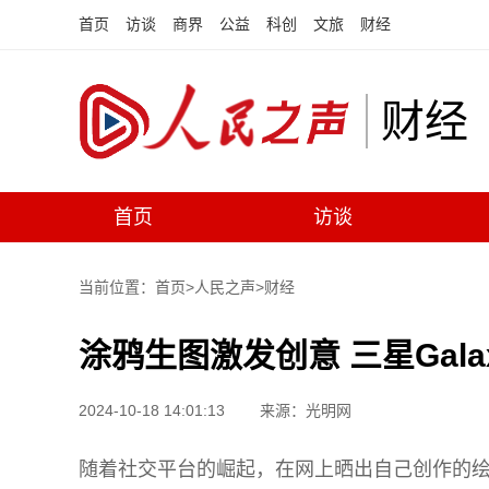
首页
访谈
商界
公益
科创
文旅
财经
财经
首页
访谈
当前位置：首页>
人民之声
>
财经
涂鸦生图激发创意 三星Galax
2024-10-18 14:01:13
来源：光明网
随着社交平台的崛起，在网上晒出自己创作的