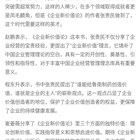
突破需超常努力，这样的人稀少，在多个领域取得成就者更
是凤毛麟角，但是《企业新价值论》的作者张贵民做到了，
这个时代需要这样的英才。
赵鹏表示，《企业新价值论》这本书，张贵民不仅分享了企
业经营的宝贵经验，更提出了“企业新价值”理念，它填补了
中国企业管理理论的空白，具有一定的开创性、奠基性、引
领性和指导性，对于丰富中国企业经营管理理念库具有重要
意义。
程东升表示，书中张贵民提出了“谁能给鲁南制药创造价
值，谁就是企业的主人”的崭新观点。这一观点凸显了企业
价值创造者的地位，保护了企业价值创造者的权益，更保障
了企业的持续健康发展。
崔姜薇分享了《企业新价值论》里三个方面的独特价值：理
论创新价值、实践指导意义和思想启迪价值。期待《企业新