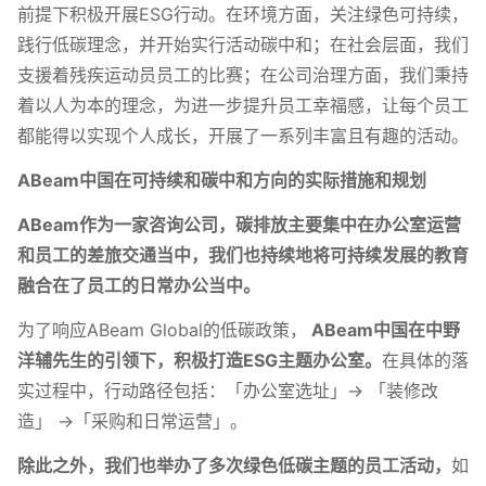
前提下积极开展ESG行动。在环境方面，关注绿色可持续，
践行低碳理念，并开始实行活动碳中和；在社会层面，我们
支援着残疾运动员员工的比赛；在公司治理方面，我们秉持
着以人为本的理念，为进一步提升员工幸福感，让每个员工
都能得以实现个人成长，开展了一系列丰富且有趣的活动。
ABeam中国在可持续和碳中和方向的实际措施和规划
ABeam作为一家咨询公司，碳排放主要集中在办公室运营
和员工的差旅交通当中，我们也持续地将可持续发展的教育
融合在了员工的日常办公当中。
为了响应ABeam Global的低碳政策，
ABeam中国在中野
洋辅先生的引领下，积极打造ESG主题办公室。
在具体的落
实过程中，行动路径包括：「办公室选址」→ 「装修改
造」 →「采购和日常运营」。
除此之外，我们也举办了多次绿色低碳主题的员工活动，
如