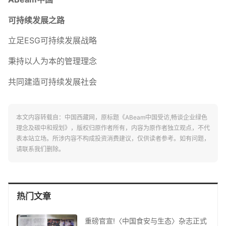
可持续发展之路
立足ESG可持续发展战略
秉持以人为本的管理理念
共同建造可持续发展社会
本文内容转载自：中国西藏网，原标题《ABeam中国受访,畅谈企业绿色
理念及碳中和规划》，版权归原作者所有，内容为原作者独立观点，不代
表本站立场。所涉内容不构成投资消费建议，仅供读者参考。如有问题，
请联系我们删除。
热门文章
重磅官宣!〈中国食安与生态〉杂志正式