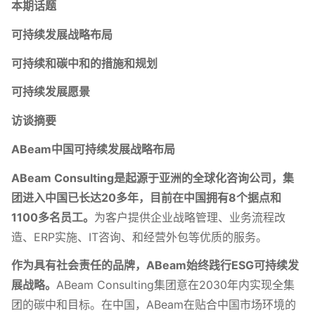
本期话题
可持续发展战略布局
可持续和碳中和的措施和规划
可持续发展愿景
访谈摘要
ABeam中国可持续发展战略布局
ABeam Consulting是起源于亚洲的全球化咨询公司，集
团进入中国已长达20多年，目前在中国拥有8个据点和
1100多名员工。
为客户提供企业战略管理、业务流程改
造、ERP实施、IT咨询、和经营外包等优质的服务。
作为具有社会责任的品牌，ABeam始终践行ESG可持续发
展战略。
ABeam Consulting集团意在2030年内实现全集
团的碳中和目标。在中国，ABeam在贴合中国市场环境的